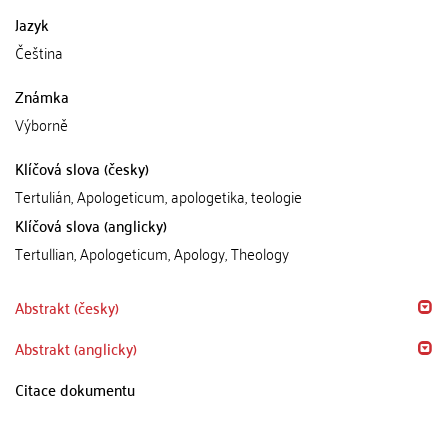
Jazyk
Čeština
Známka
Výborně
Klíčová slova (česky)
Tertulián, Apologeticum, apologetika, teologie
Klíčová slova (anglicky)
Tertullian, Apologeticum, Apology, Theology
Abstrakt (česky)
Abstrakt (anglicky)
Citace dokumentu