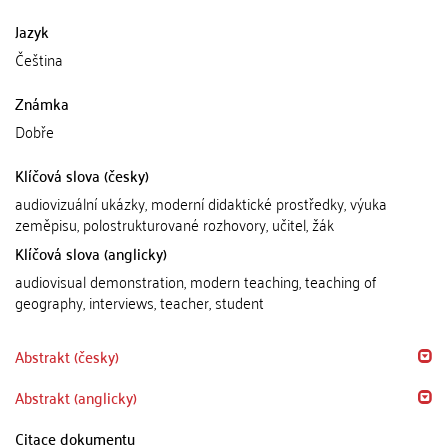
Jazyk
Čeština
Známka
Dobře
Klíčová slova (česky)
audiovizuální ukázky, moderní didaktické prostředky, výuka
zeměpisu, polostrukturované rozhovory, učitel, žák
Klíčová slova (anglicky)
audiovisual demonstration, modern teaching, teaching of
geography, interviews, teacher, student
Abstrakt (česky)
Abstrakt (anglicky)
Citace dokumentu