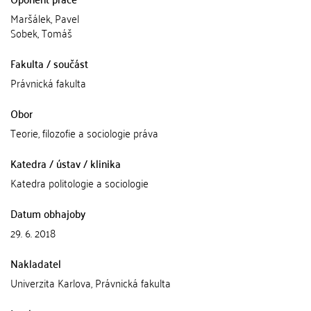
Maršálek, Pavel
Sobek, Tomáš
Fakulta / součást
Právnická fakulta
Obor
Teorie, filozofie a sociologie práva
Katedra / ústav / klinika
Katedra politologie a sociologie
Datum obhajoby
29. 6. 2018
Nakladatel
Univerzita Karlova, Právnická fakulta