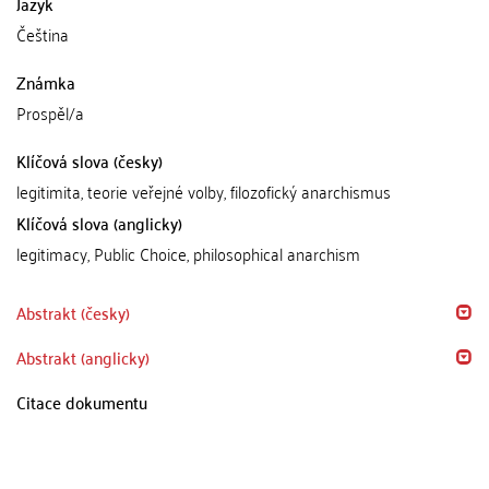
Jazyk
Čeština
Známka
Prospěl/a
Klíčová slova (česky)
legitimita, teorie veřejné volby, filozofický anarchismus
Klíčová slova (anglicky)
legitimacy, Public Choice, philosophical anarchism
Abstrakt (česky)
Abstrakt (anglicky)
Citace dokumentu