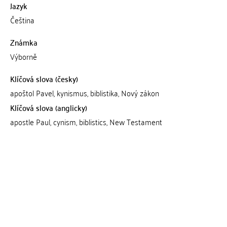
Jazyk
Čeština
Známka
Výborně
Klíčová slova (česky)
apoštol Pavel, kynismus, biblistika, Nový zákon
Klíčová slova (anglicky)
apostle Paul, cynism, biblistics, New Testament