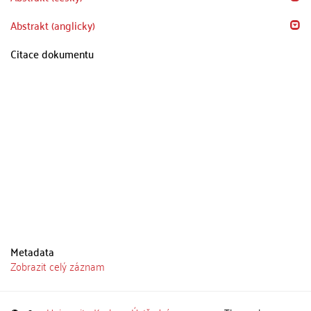
Abstrakt (anglicky)
Citace dokumentu
Metadata
Zobrazit celý záznam