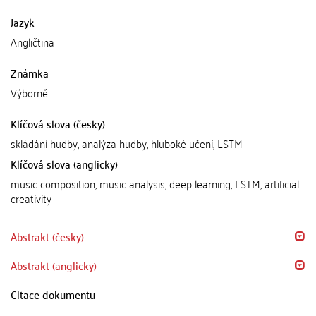
Jazyk
Angličtina
Známka
Výborně
Klíčová slova (česky)
skládání hudby, analýza hudby, hluboké učení, LSTM
Klíčová slova (anglicky)
music composition, music analysis, deep learning, LSTM, artificial
creativity
Abstrakt (česky)
Abstrakt (anglicky)
Citace dokumentu