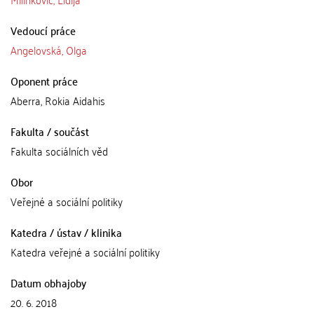
Vedoucí práce
Angelovská, Olga
Oponent práce
Aberra, Rokia Aidahis
Fakulta / součást
Fakulta sociálních věd
Obor
Veřejné a sociální politiky
Katedra / ústav / klinika
Katedra veřejné a sociální politiky
Datum obhajoby
20. 6. 2018