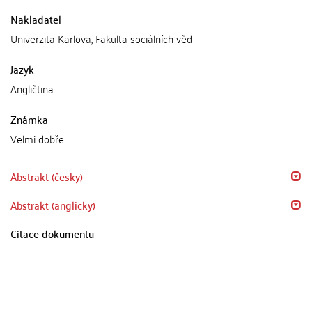
Nakladatel
Univerzita Karlova, Fakulta sociálních věd
Jazyk
Angličtina
Známka
Velmi dobře
Abstrakt (česky)
Abstrakt (anglicky)
Citace dokumentu