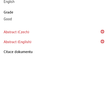
English
Grade
Good
Abstract (Czech)
Abstract (English)
Citace dokumentu