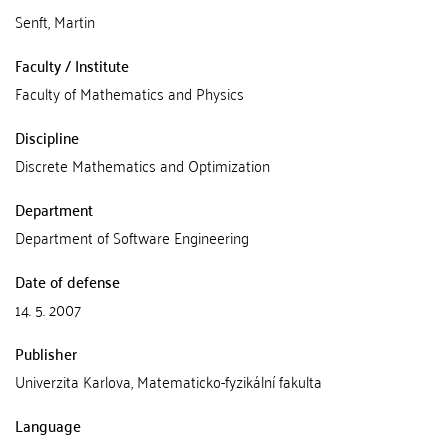
Senft, Martin
Faculty / Institute
Faculty of Mathematics and Physics
Discipline
Discrete Mathematics and Optimization
Department
Department of Software Engineering
Date of defense
14. 5. 2007
Publisher
Univerzita Karlova, Matematicko-fyzikální fakulta
Language