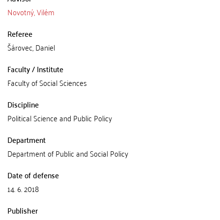
Novotný, Vilém
Referee
Šárovec, Daniel
Faculty / Institute
Faculty of Social Sciences
Discipline
Political Science and Public Policy
Department
Department of Public and Social Policy
Date of defense
14. 6. 2018
Publisher