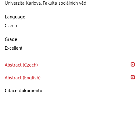
Univerzita Karlova, Fakulta sociálních věd
Language
Czech
Grade
Excellent
Abstract (Czech)
Abstract (English)
Citace dokumentu