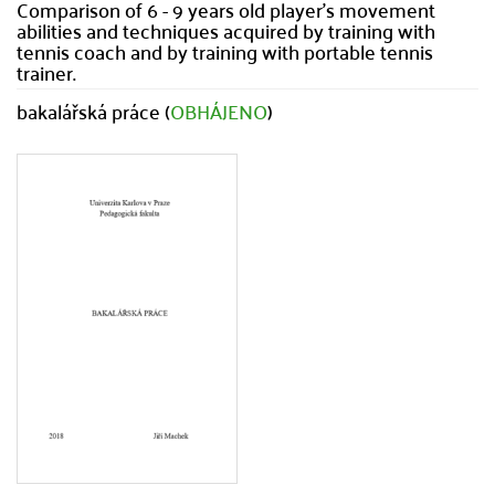
Comparison of 6 - 9 years old player's movement
abilities and techniques acquired by training with
tennis coach and by training with portable tennis
trainer.
bakalářská práce (
OBHÁJENO
)