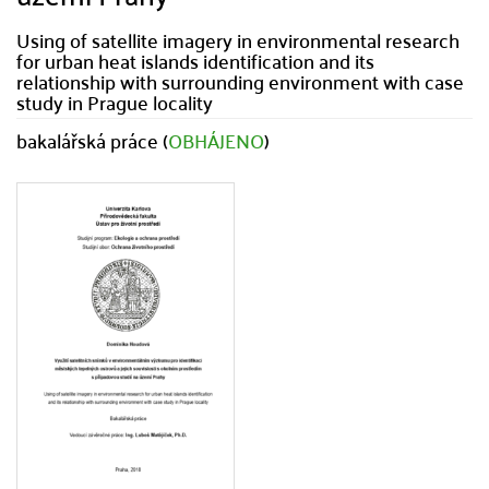
Using of satellite imagery in environmental research
for urban heat islands identification and its
relationship with surrounding environment with case
study in Prague locality
bakalářská práce (
OBHÁJENO
)