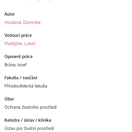
Autor
Houdová, Dominika
Vedoucí práce
Matějíček, Luboš
Oponent práce
Brůna, Josef
Fakulta / součást
Přírodovědecká fakulta
Obor
Ochrana životního prostředí
Katedra / ústav / klinika
Ústav pro životní prostředí