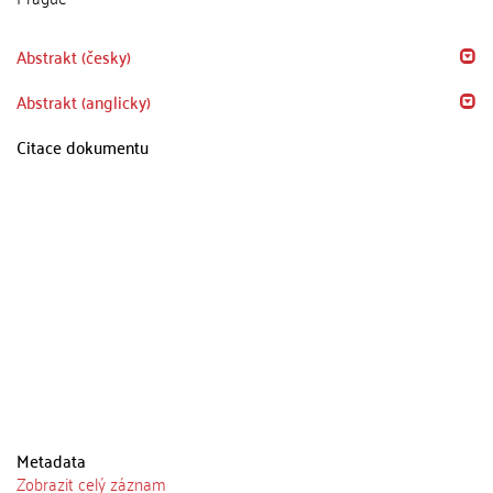
Abstrakt (česky)
Abstrakt (anglicky)
Citace dokumentu
Metadata
Zobrazit celý záznam