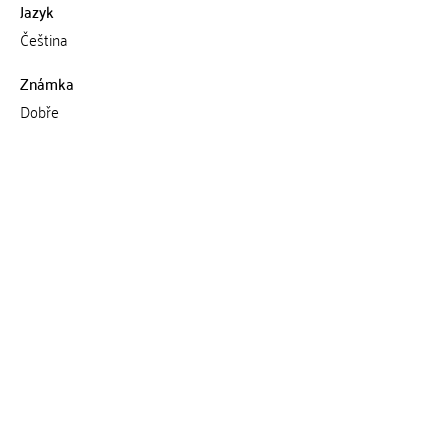
Jazyk
Čeština
Známka
Dobře