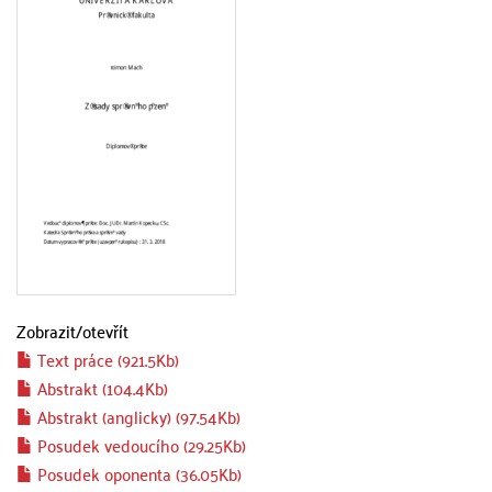
Zobrazit/
otevřít
Text práce (921.5Kb)
Abstrakt (104.4Kb)
Abstrakt (anglicky) (97.54Kb)
Posudek vedoucího (29.25Kb)
Posudek oponenta (36.05Kb)