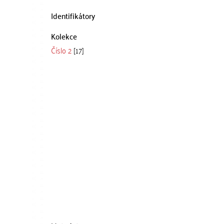
Identifikátory
Kolekce
Číslo 2
[17]