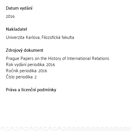
Datum vydání
2016
Nakladatel
Univerzita Karlova, Filozofická fakulta
Zdrojový dokument
Prague Papers on the History of International Relations
Rok vydání periodika: 2016
Ročník periodika: 2016
Číslo periodika: 2
Práva a licenční podmínky