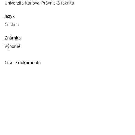
Univerzita Karlova, Právnická fakulta
Jazyk
Čeština
Známka
Výborně
Citace dokumentu