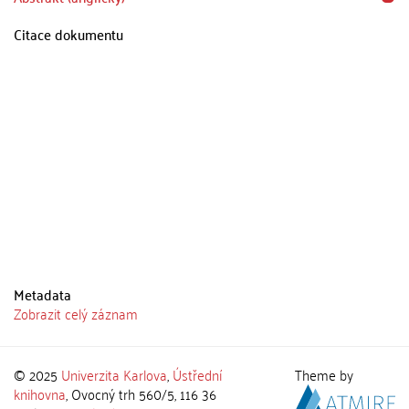
Citace dokumentu
Metadata
Zobrazit celý záznam
© 2025
Univerzita Karlova
,
Ústřední
Theme by
knihovna
, Ovocný trh 560/5, 116 36