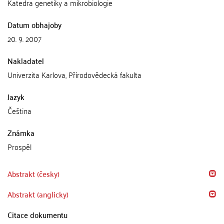
Katedra genetiky a mikrobiologie
Datum obhajoby
20. 9. 2007
Nakladatel
Univerzita Karlova, Přírodovědecká fakulta
Jazyk
Čeština
Známka
Prospěl
Abstrakt (česky)
Abstrakt (anglicky)
Citace dokumentu