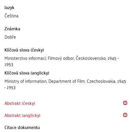
Jazyk
Čeština
Známka
Dobře
Klíčová slova (česky)
Ministerstvo informací, Filmový odbor, Československo, 1945 -
1953
Klíčová slova (anglicky)
Ministry of information, Department of Film, Czechoslovakia, 1945
- 1953
Abstrakt (česky)
Abstrakt (anglicky)
Citace dokumentu