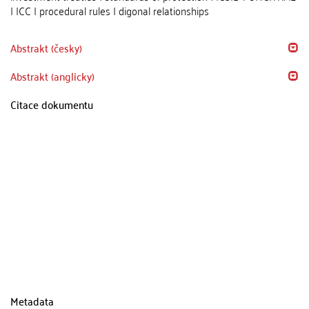
| ICC | procedural rules | digonal relationships
Abstrakt (česky)
Abstrakt (anglicky)
Citace dokumentu
Metadata