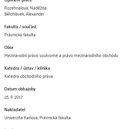
Rozehnalová, Naděžda
Bělohlávek, Alexander
Fakulta / součást
Právnická fakulta
Obor
Mezinárodní právo soukromé a právo mezinárodního obchodu
Katedra / ústav / klinika
Katedra obchodního práva
Datum obhajoby
25. 9. 2017
Nakladatel
Univerzita Karlova, Právnická fakulta