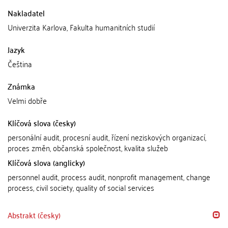
Nakladatel
Univerzita Karlova, Fakulta humanitních studií
Jazyk
Čeština
Známka
Velmi dobře
Klíčová slova (česky)
personální audit, procesní audit, řízení neziskových organizací,
proces změn, občanská společnost, kvalita služeb
Klíčová slova (anglicky)
personnel audit, process audit, nonprofit management, change
process, civil society, quality of social services
Abstrakt (česky)