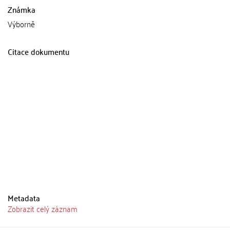
Známka
Výborně
Citace dokumentu
Metadata
Zobrazit celý záznam