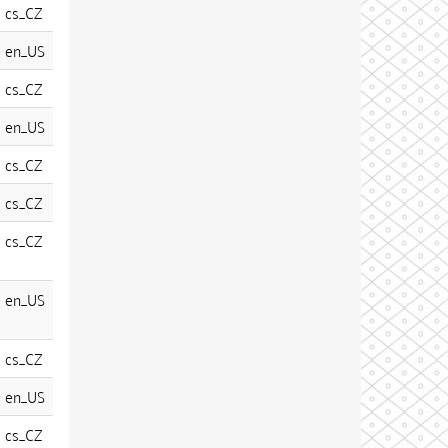
cs_CZ
en_US
cs_CZ
en_US
cs_CZ
cs_CZ
cs_CZ
en_US
cs_CZ
en_US
cs_CZ