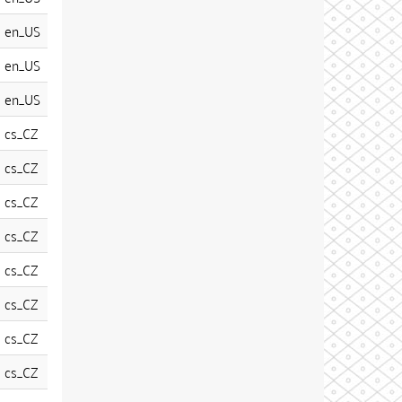
en_US
en_US
en_US
cs_CZ
cs_CZ
cs_CZ
cs_CZ
cs_CZ
cs_CZ
cs_CZ
cs_CZ