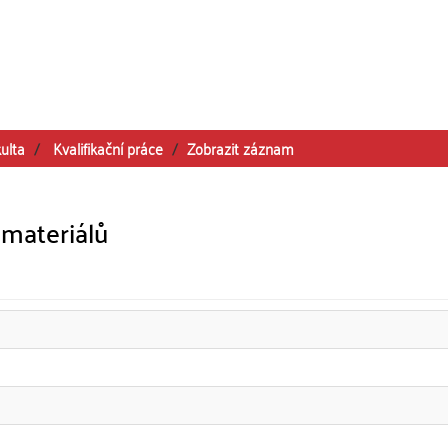
ulta
Kvalifikační práce
Zobrazit záznam
materiálů