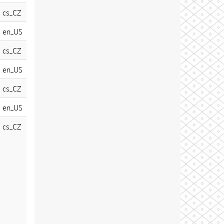
cs_CZ
en_US
cs_CZ
en_US
cs_CZ
en_US
cs_CZ