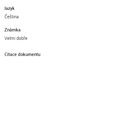
Jazyk
Čeština
Známka
Velmi dobře
Citace dokumentu