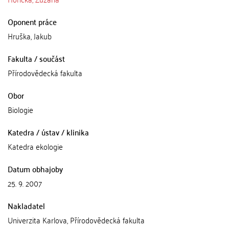
Oponent práce
Hruška, Jakub
Fakulta / součást
Přírodovědecká fakulta
Obor
Biologie
Katedra / ústav / klinika
Katedra ekologie
Datum obhajoby
25. 9. 2007
Nakladatel
Univerzita Karlova, Přírodovědecká fakulta