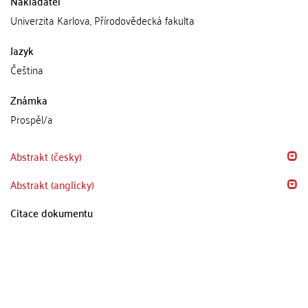
Nakladatel
Univerzita Karlova, Přírodovědecká fakulta
Jazyk
Čeština
Známka
Prospěl/a
Abstrakt (česky)
Abstrakt (anglicky)
Citace dokumentu