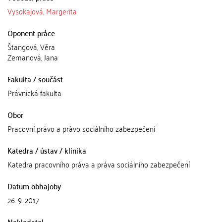
Vysokajová, Margerita
Oponent práce
Štangová, Věra
Zemanová, Jana
Fakulta / součást
Právnická fakulta
Obor
Pracovní právo a právo sociálního zabezpečení
Katedra / ústav / klinika
Katedra pracovního práva a práva sociálního zabezpečení
Datum obhajoby
26. 9. 2017
Nakladatel