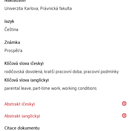
Univerzita Karlova, Právnická fakulta
Jazyk
Čeština
Známka
Prospěl/a
Klíčová slova (česky)
rodičovská dovolená, kratší pracovní doba, pracovní podmínky
Klíčová slova (anglicky)
parental leave, part-time work, working conditions
Abstrakt (česky)
Abstrakt (anglicky)
Citace dokumentu