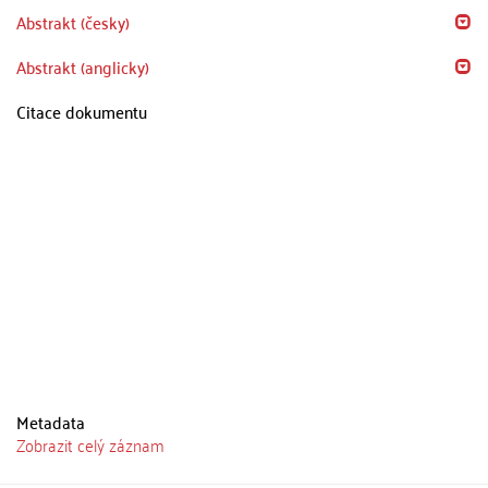
Abstrakt (česky)
Abstrakt (anglicky)
Citace dokumentu
Metadata
Zobrazit celý záznam