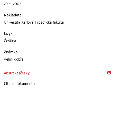
29. 5. 2007
Nakladatel
Univerzita Karlova, Filozofická fakulta
Jazyk
Čeština
Známka
Velmi dobře
Abstrakt (česky)
Citace dokumentu