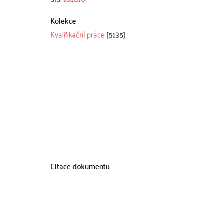
Kolekce
Kvalifikační práce
[5135]
Citace dokumentu