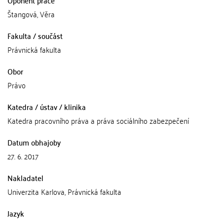
Štangová, Věra
Fakulta / součást
Právnická fakulta
Obor
Právo
Katedra / ústav / klinika
Katedra pracovního práva a práva sociálního zabezpečení
Datum obhajoby
27. 6. 2017
Nakladatel
Univerzita Karlova, Právnická fakulta
Jazyk