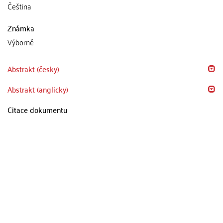
Čeština
Známka
Výborně
Abstrakt (česky)
Abstrakt (anglicky)
Citace dokumentu