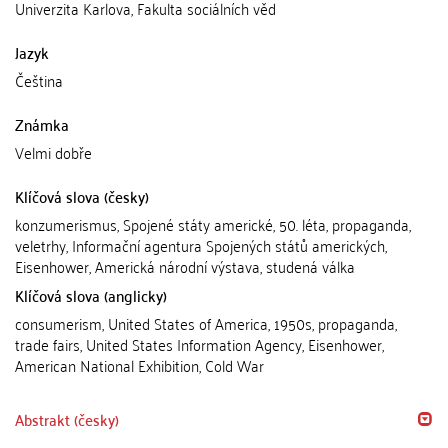
Univerzita Karlova, Fakulta sociálních věd
Jazyk
Čeština
Známka
Velmi dobře
Klíčová slova (česky)
konzumerismus, Spojené státy americké, 50. léta, propaganda,
veletrhy, Informační agentura Spojených států amerických,
Eisenhower, Americká národní výstava, studená válka
Klíčová slova (anglicky)
consumerism, United States of America, 1950s, propaganda,
trade fairs, United States Information Agency, Eisenhower,
American National Exhibition, Cold War
Abstrakt (česky)