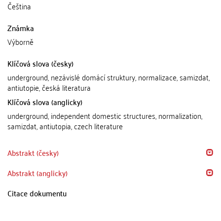
Čeština
Známka
Výborně
Klíčová slova (česky)
underground, nezávislé domácí struktury, normalizace, samizdat,
antiutopie, česká literatura
Klíčová slova (anglicky)
underground, independent domestic structures, normalization,
samizdat, antiutopia, czech literature
Abstrakt (česky)
Abstrakt (anglicky)
Citace dokumentu