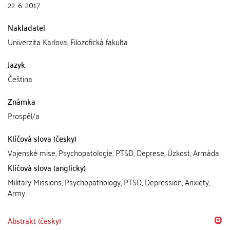
22. 6. 2017
Nakladatel
Univerzita Karlova, Filozofická fakulta
Jazyk
Čeština
Známka
Prospěl/a
Klíčová slova (česky)
Vojenské mise, Psychopatologie, PTSD, Deprese, Úzkost, Armáda
Klíčová slova (anglicky)
Military Missions, Psychopathology, PTSD, Depression, Anxiety,
Army
Abstrakt (česky)