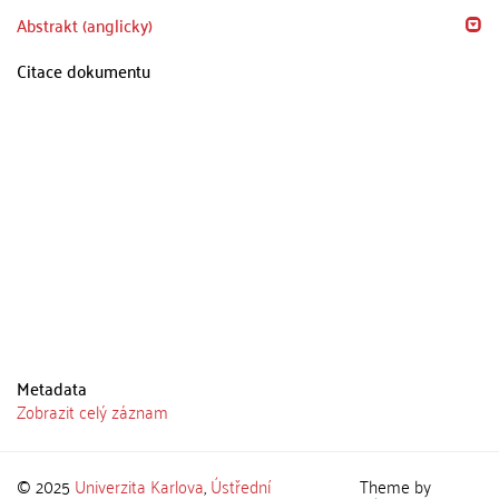
Abstrakt (anglicky)
Citace dokumentu
Metadata
Zobrazit celý záznam
© 2025
Univerzita Karlova
,
Ústřední
Theme by