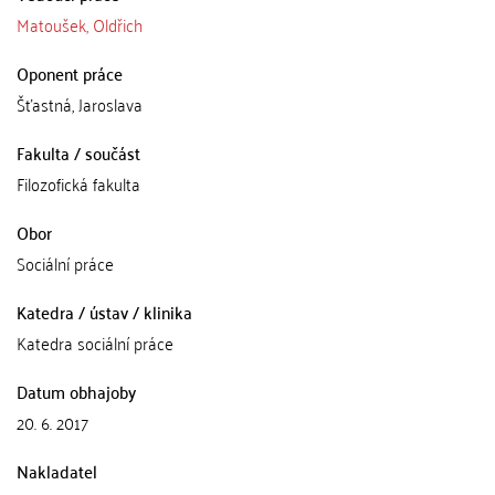
Matoušek, Oldřich
Oponent práce
Šťastná, Jaroslava
Fakulta / součást
Filozofická fakulta
Obor
Sociální práce
Katedra / ústav / klinika
Katedra sociální práce
Datum obhajoby
20. 6. 2017
Nakladatel