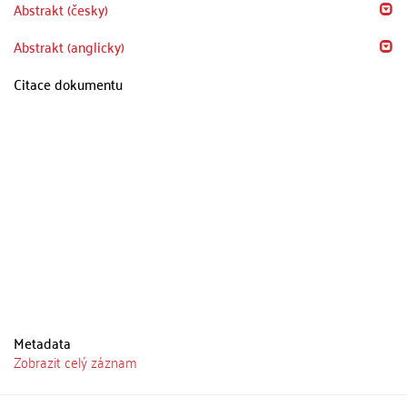
Abstrakt (česky)
Abstrakt (anglicky)
Citace dokumentu
Metadata
Zobrazit celý záznam