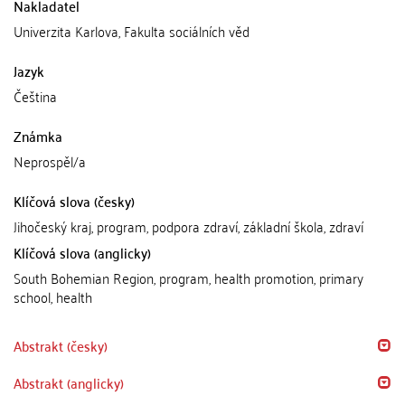
Nakladatel
Univerzita Karlova, Fakulta sociálních věd
Jazyk
Čeština
Známka
Neprospěl/a
Klíčová slova (česky)
Jihočeský kraj, program, podpora zdraví, základní škola, zdraví
Klíčová slova (anglicky)
South Bohemian Region, program, health promotion, primary
school, health
Abstrakt (česky)
Abstrakt (anglicky)