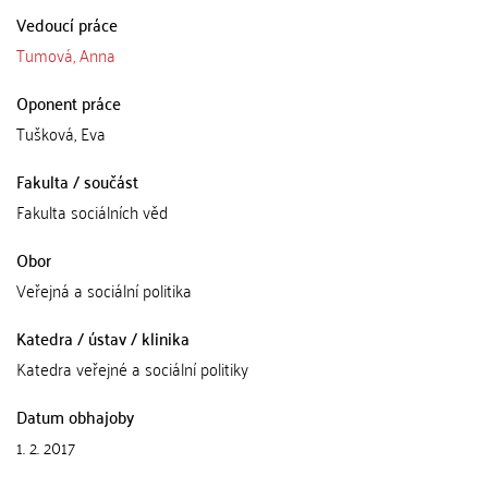
Vedoucí práce
Tumová, Anna
Oponent práce
Tušková, Eva
Fakulta / součást
Fakulta sociálních věd
Obor
Veřejná a sociální politika
Katedra / ústav / klinika
Katedra veřejné a sociální politiky
Datum obhajoby
1. 2. 2017