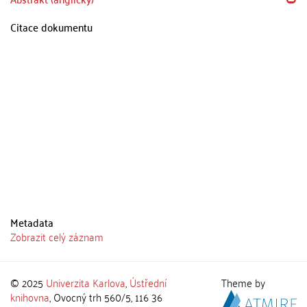
Citace dokumentu
Metadata
Zobrazit celý záznam
© 2025
Univerzita Karlova
,
Ústřední
Theme by
knihovna
, Ovocný trh 560/5, 116 36