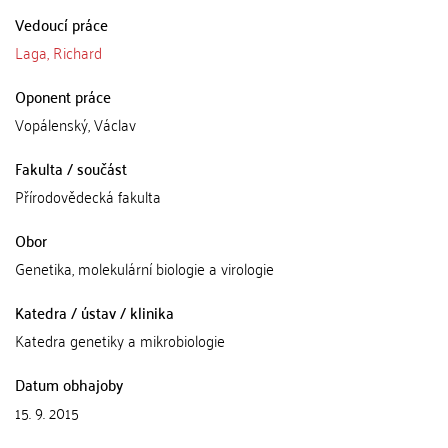
Vedoucí práce
Laga, Richard
Oponent práce
Vopálenský, Václav
Fakulta / součást
Přírodovědecká fakulta
Obor
Genetika, molekulární biologie a virologie
Katedra / ústav / klinika
Katedra genetiky a mikrobiologie
Datum obhajoby
15. 9. 2015