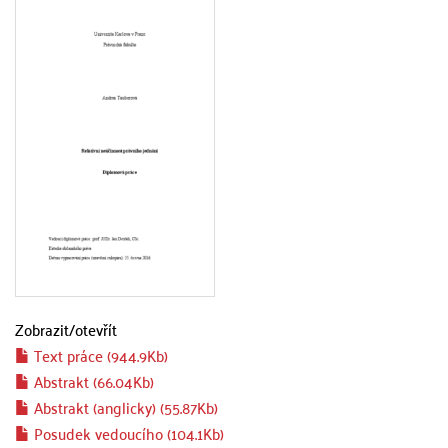
Zobrazit/
otevřít
Text práce (944.9Kb)
Abstrakt (66.04Kb)
Abstrakt (anglicky) (55.87Kb)
Posudek vedoucího (104.1Kb)