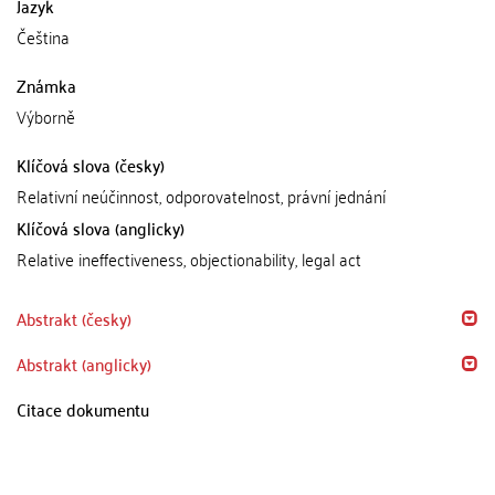
Jazyk
Čeština
Známka
Výborně
Klíčová slova (česky)
Relativní neúčinnost, odporovatelnost, právní jednání
Klíčová slova (anglicky)
Relative ineffectiveness, objectionability, legal act
Abstrakt (česky)
Abstrakt (anglicky)
Citace dokumentu