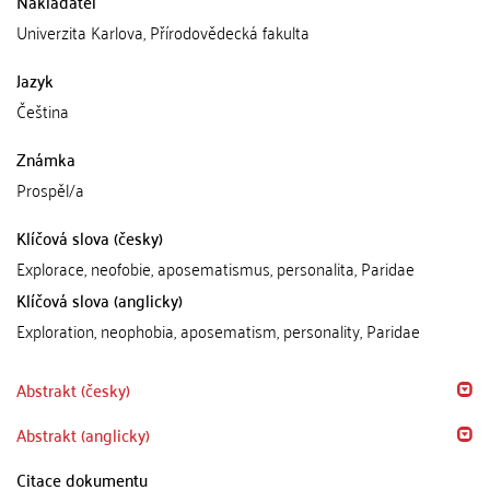
Nakladatel
Univerzita Karlova, Přírodovědecká fakulta
Jazyk
Čeština
Známka
Prospěl/a
Klíčová slova (česky)
Explorace, neofobie, aposematismus, personalita, Paridae
Klíčová slova (anglicky)
Exploration, neophobia, aposematism, personality, Paridae
Abstrakt (česky)
Abstrakt (anglicky)
Citace dokumentu