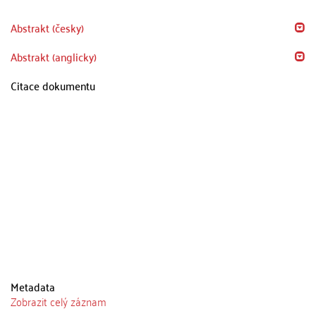
Abstrakt (česky)
Abstrakt (anglicky)
Citace dokumentu
Metadata
Zobrazit celý záznam