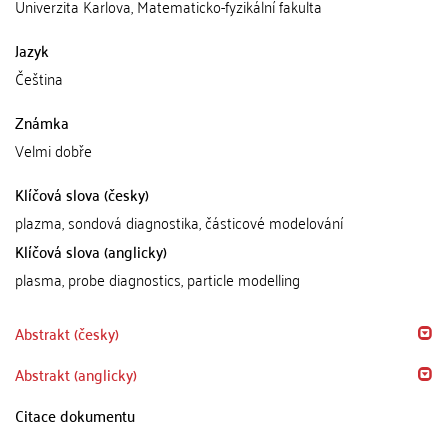
Univerzita Karlova, Matematicko-fyzikální fakulta
Jazyk
Čeština
Známka
Velmi dobře
Klíčová slova (česky)
plazma, sondová diagnostika, částicové modelování
Klíčová slova (anglicky)
plasma, probe diagnostics, particle modelling
Abstrakt (česky)
Abstrakt (anglicky)
Citace dokumentu