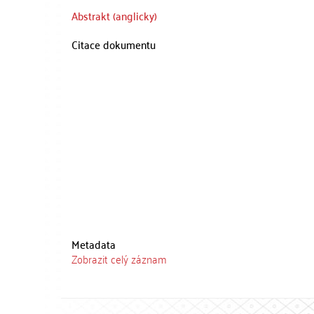
Abstrakt (anglicky)
Citace dokumentu
Metadata
Zobrazit celý záznam