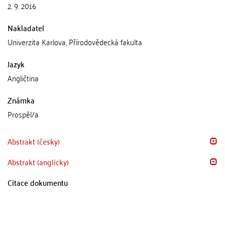
2. 9. 2016
Nakladatel
Univerzita Karlova, Přírodovědecká fakulta
Jazyk
Angličtina
Známka
Prospěl/a
Abstrakt (česky)
Abstrakt (anglicky)
Citace dokumentu