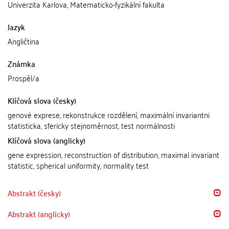
Univerzita Karlova, Matematicko-fyzikální fakulta
Jazyk
Angličtina
Známka
Prospěl/a
Klíčová slova (česky)
genové exprese, rekonstrukce rozdělení, maximální invariantni
statisticka, sfericky stejnoměrnost, test normálnosti
Klíčová slova (anglicky)
gene expression, reconstruction of distribution, maximal invariant
statistic, spherical uniformity, normality test
Abstrakt (česky)
Abstrakt (anglicky)