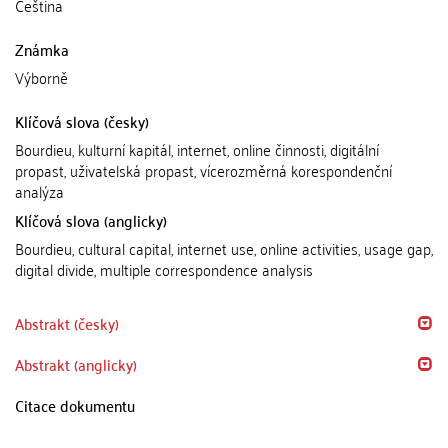
Čeština
Známka
Výborně
Klíčová slova (česky)
Bourdieu, kulturní kapitál, internet, online činnosti, digitální
propast, uživatelská propast, vícerozměrná korespondenční
analýza
Klíčová slova (anglicky)
Bourdieu, cultural capital, internet use, online activities, usage gap,
digital divide, multiple correspondence analysis
Abstrakt (česky)
Abstrakt (anglicky)
Citace dokumentu