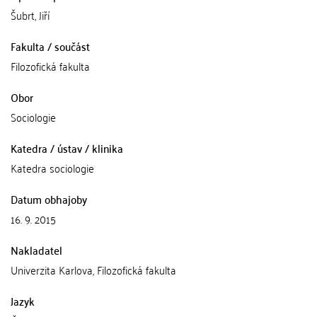
Šubrt, Jiří
Fakulta / součást
Filozofická fakulta
Obor
Sociologie
Katedra / ústav / klinika
Katedra sociologie
Datum obhajoby
16. 9. 2015
Nakladatel
Univerzita Karlova, Filozofická fakulta
Jazyk