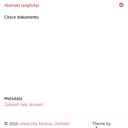
Abstrakt (anglicky)
Citace dokumentu
Metadata
Zobrazit celý záznam
© 2025
Univerzita Karlova
,
Ústřední
Theme by