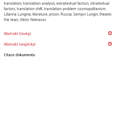
translation, translation analysis, extratextual factors, intratextual
factors, translation shift, translation problem cosmopolitanism,
Lilianna Lungina, literature, prison, Russia, Semjon Lungin, theater,
the Jews, Viktor Nekrasov
Abstrakt (česky)
Abstrakt (anglicky)
Citace dokumentu