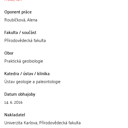
Oponent práce
Roubíčková, Alena
Fakulta / součást
Přírodovědecká fakulta
Obor
Praktická geobiologie
Katedra / ústav / klinika
Ústav geologie a paleontologie
Datum obhajoby
14. 6. 2016
Nakladatel
Univerzita Karlova, Přírodovědecká fakulta