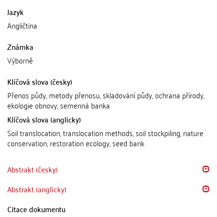
Jazyk
Angličtina
Známka
Výborně
Klíčová slova (česky)
Přenos půdy, metody přenosu, skladování půdy, ochrana přírody,
ekologie obnovy, semenná banka
Klíčová slova (anglicky)
Soil translocation, translocation methods, soil stockpiling, nature
conservation, restoration ecology, seed bank
Abstrakt (česky)
Abstrakt (anglicky)
Citace dokumentu