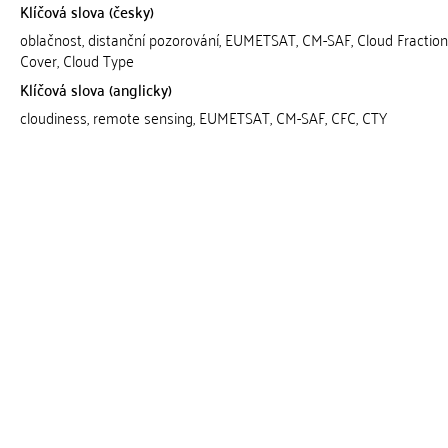
Klíčová slova (česky)
oblačnost, distanční pozorování, EUMETSAT, CM-SAF, Cloud Fraction
Cover, Cloud Type
Klíčová slova (anglicky)
cloudiness, remote sensing, EUMETSAT, CM-SAF, CFC, CTY