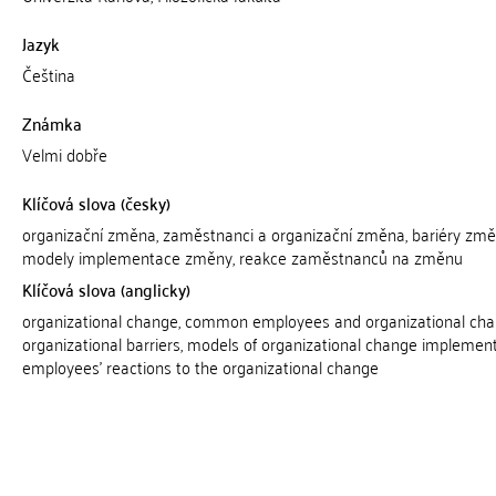
Jazyk
Čeština
Známka
Velmi dobře
Klíčová slova (česky)
organizační změna, zaměstnanci a organizační změna, bariéry změ
modely implementace změny, reakce zaměstnanců na změnu
Klíčová slova (anglicky)
organizational change, common employees and organizational cha
organizational barriers, models of organizational change implement
employees' reactions to the organizational change