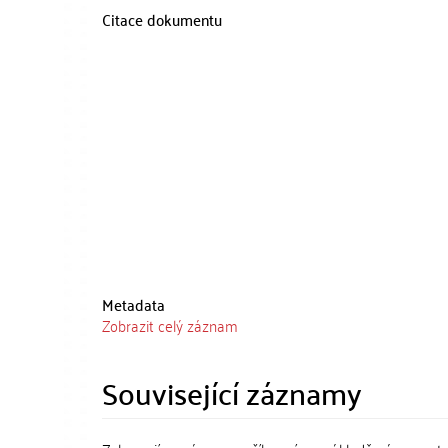
Citace dokumentu
Metadata
Zobrazit celý záznam
Související záznamy